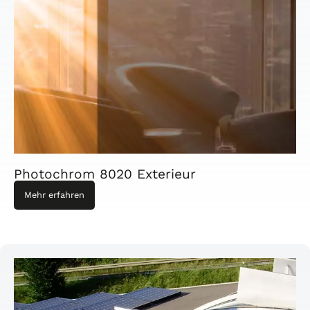
Photochrom 8020 Exterieur
Mehr erfahren