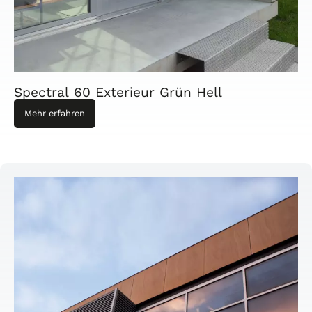
Spectral 60 Exterieur Grün Hell
Mehr erfahren