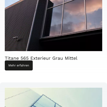
Titane 565 Exterieur Grau Mittel
Mehr erfahren