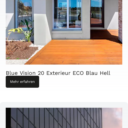
Blue Vision 20 Exterieur ECO Blau Hell
Mehr erfahren