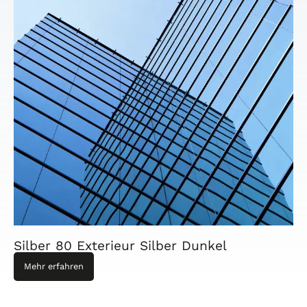
Silber 80 Exterieur Silber Dunkel
Mehr erfahren