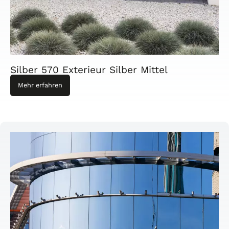
Silber 570 Exterieur Silber Mittel
Mehr erfahren