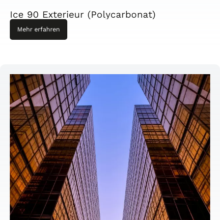
Ice 90 Exterieur (Polycarbonat)
Mehr erfahren