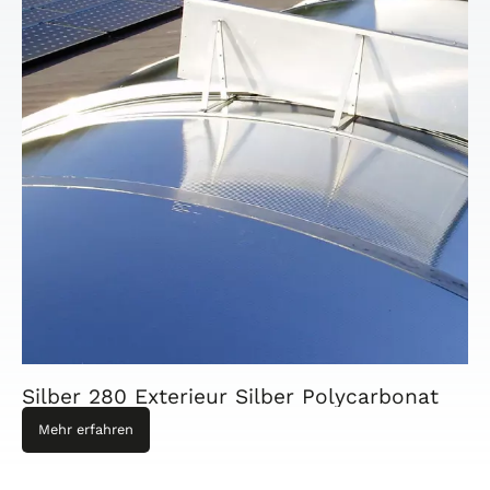
Silber 280 Exterieur Silber Polycarbonat
Mehr erfahren