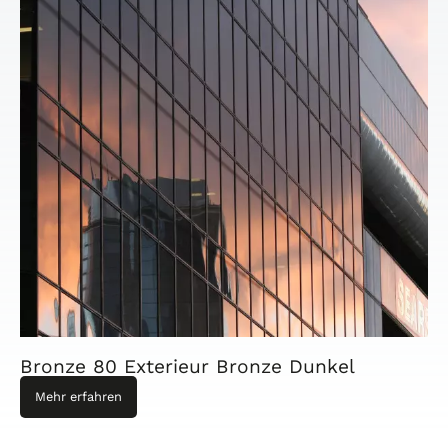
Bronze 80 Exterieur Bronze Dunkel
Mehr erfahren