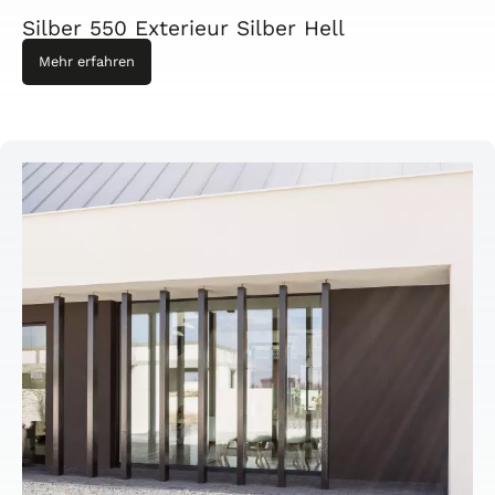
Silber 550 Exterieur Silber Hell
Mehr erfahren