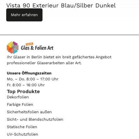
Vista 90 Exterieur Blau/Silber Dunkel
Mehr erfahren
Ihr Glaser in Berlin bietet ein breit gefächertes Angebot
professioneller Glaserarbeiten aller Art.
Unsere Öffnungszeiten
Mo. – Do. 8:00 – 17:00 Uhr
Fr. 8:00 – 16:00 Uhr
Top Produkte
Dekorfolien
Farbige Folien
Sicherheitsfolien außen
Sicht- und Blendschutzfolien
Statische Folien
UV-Schutzfolien