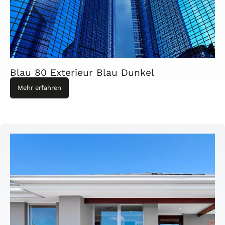
Blau 80 Exterieur Blau Dunkel
Mehr erfahren