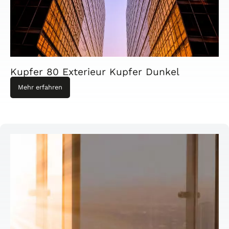
Kupfer 80 Exterieur Kupfer Dunkel
Mehr erfahren