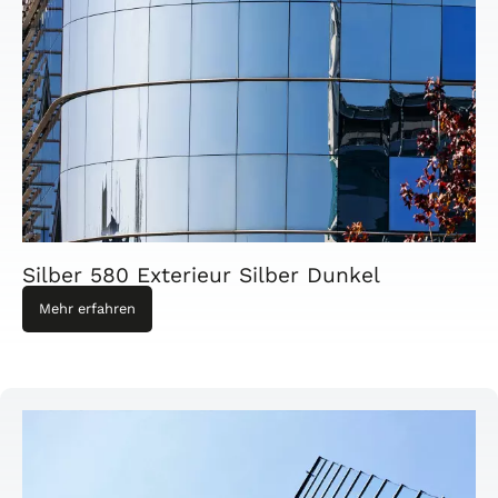
Silber 580 Exterieur Silber Dunkel
Mehr erfahren