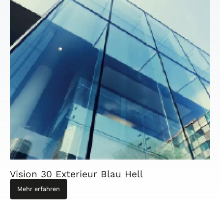
Vision 30 Exterieur Blau Hell
Mehr erfahren