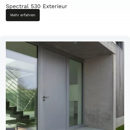
Spectral 530 Exterieur
Mehr erfahren