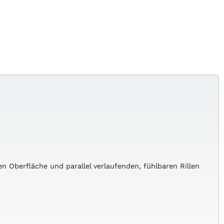
en Oberfläche und parallel verlaufenden, fühlbaren Rillen