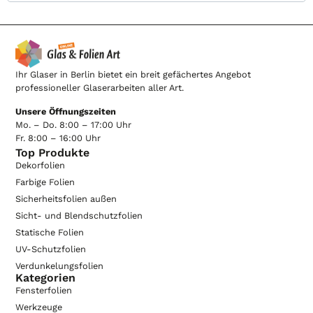
Ihr Glaser in Berlin bietet ein breit gefächertes Angebot
professioneller Glaserarbeiten aller Art.
Unsere Öffnungszeiten
Mo. – Do. 8:00 – 17:00 Uhr
Fr. 8:00 – 16:00 Uhr
Top Produkte
Dekorfolien
Farbige Folien
Sicherheitsfolien außen
Sicht- und Blendschutzfolien
Statische Folien
UV-Schutzfolien
Verdunkelungsfolien
Kategorien
Fensterfolien
Werkzeuge