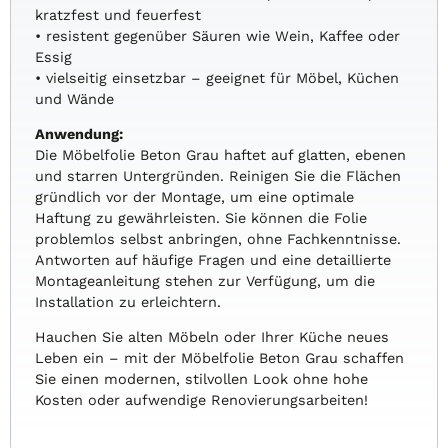
kratzfest und feuerfest
• resistent gegenüber Säuren wie Wein, Kaffee oder
Essig
• vielseitig einsetzbar – geeignet für Möbel, Küchen
und Wände
Anwendung:
Die Möbelfolie Beton Grau haftet auf glatten, ebenen
und starren Untergründen. Reinigen Sie die Flächen
gründlich vor der Montage, um eine optimale
Haftung zu gewährleisten. Sie können die Folie
problemlos selbst anbringen, ohne Fachkenntnisse.
Antworten auf häufige Fragen und eine detaillierte
Montageanleitung stehen zur Verfügung, um die
Installation zu erleichtern.
Hauchen Sie alten Möbeln oder Ihrer Küche neues
Leben ein – mit der Möbelfolie Beton Grau schaffen
Sie einen modernen, stilvollen Look ohne hohe
Kosten oder aufwendige Renovierungsarbeiten!