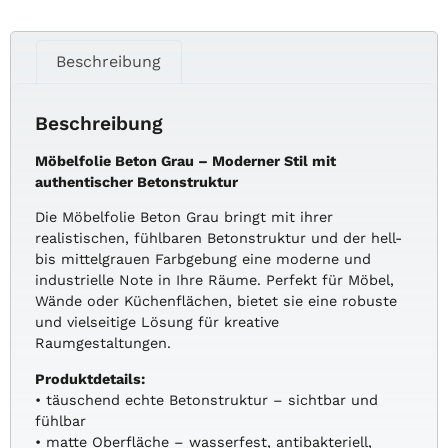
Beschreibung
Beschreibung
Möbelfolie Beton Grau – Moderner Stil mit
authentischer Betonstruktur
Die Möbelfolie Beton Grau bringt mit ihrer
realistischen, fühlbaren Betonstruktur und der hell-
bis mittelgrauen Farbgebung eine moderne und
industrielle Note in Ihre Räume. Perfekt für Möbel,
Wände oder Küchenflächen, bietet sie eine robuste
und vielseitige Lösung für kreative
Raumgestaltungen.
Produktdetails:
• täuschend echte Betonstruktur – sichtbar und
fühlbar
• matte Oberfläche – wasserfest, antibakteriell,