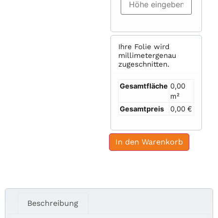
Ihre Folie wird
millimetergenau
zugeschnitten.
Gesamtfläche
0,00
m²
Gesamtpreis
0,00 €
In den Warenkorb
Beschreibung