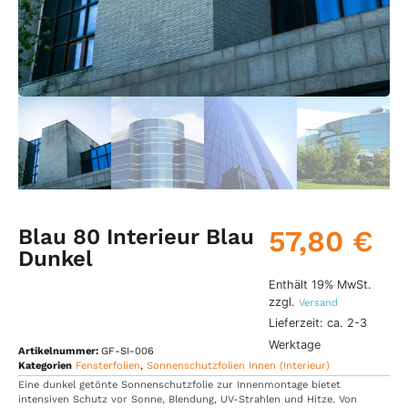
Blau 80 Interieur Blau
57,80
€
Dunkel
Enthält 19% MwSt.
zzgl.
Versand
Lieferzeit: ca. 2-3
Werktage
Artikelnummer:
GF-SI-006
Kategorien
Fensterfolien
,
Sonnenschutzfolien Innen (Interieur)
Eine dunkel getönte Sonnenschutzfolie zur Innenmontage bietet
intensiven Schutz vor Sonne, Blendung, UV-Strahlen und Hitze. Von