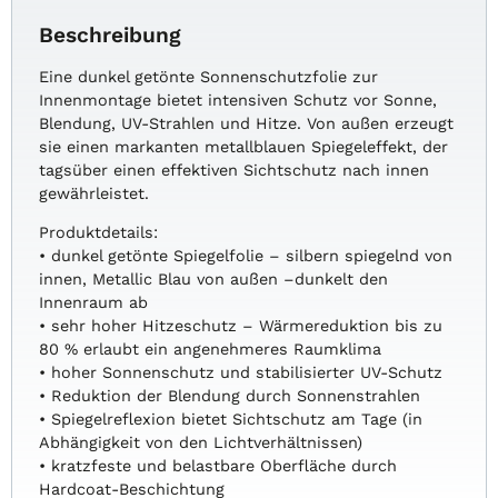
Beschreibung
Eine dunkel getönte Sonnenschutzfolie zur
Innenmontage bietet intensiven Schutz vor Sonne,
Blendung, UV-Strahlen und Hitze. Von außen erzeugt
sie einen markanten metallblauen Spiegeleffekt, der
tagsüber einen effektiven Sichtschutz nach innen
gewährleistet.
Produktdetails:
• dunkel getönte Spiegelfolie – silbern spiegelnd von
innen, Metallic Blau von außen –dunkelt den
Innenraum ab
• sehr hoher Hitzeschutz – Wärmereduktion bis zu
80 % erlaubt ein angenehmeres Raumklima
• hoher Sonnenschutz und stabilisierter UV-Schutz
• Reduktion der Blendung durch Sonnenstrahlen
• Spiegelreflexion bietet Sichtschutz am Tage (in
Abhängigkeit von den Lichtverhältnissen)
• kratzfeste und belastbare Oberfläche durch
Hardcoat-Beschichtung