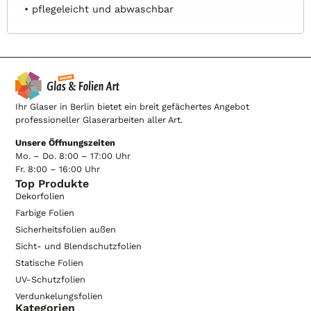
• pflegeleicht und abwaschbar
Ihr Glaser in Berlin bietet ein breit gefächertes Angebot
professioneller Glaserarbeiten aller Art.
Unsere Öffnungszeiten
Mo. – Do. 8:00 – 17:00 Uhr
Fr. 8:00 – 16:00 Uhr
Top Produkte
Dekorfolien
Farbige Folien
Sicherheitsfolien außen
Sicht- und Blendschutzfolien
Statische Folien
UV-Schutzfolien
Verdunkelungsfolien
Kategorien