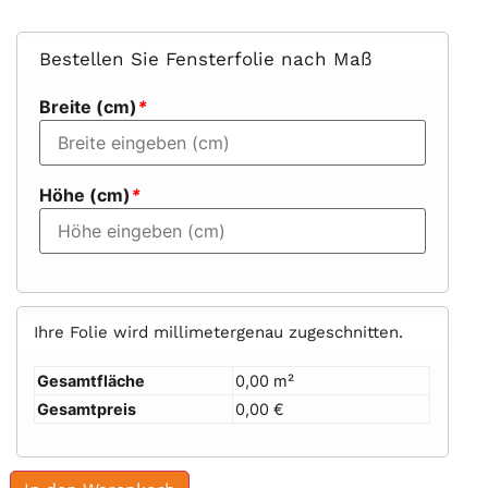
Bestellen Sie Fensterfolie nach Maß
Breite (cm)
*
Höhe (cm)
*
Ihre Folie wird millimetergenau zugeschnitten.
Gesamtfläche
0,00 m²
Gesamtpreis
0,00 €