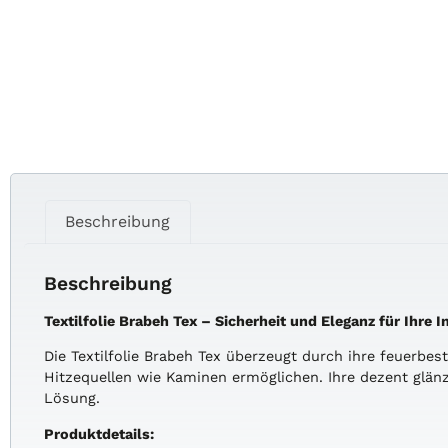
Beschreibung
Beschreibung
Textilfolie Brabeh Tex – Sicherheit und Eleganz für Ihre
Die Textilfolie Brabeh Tex überzeugt durch ihre feuerbe
Hitzequellen wie Kaminen ermöglichen. Ihre dezent glänz
Lösung.
Produktdetails: