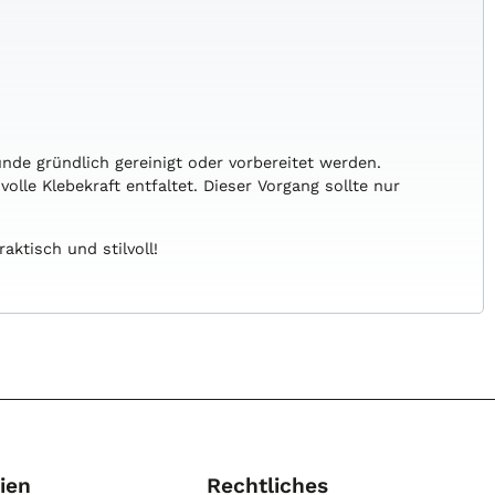
ünde gründlich gereinigt oder vorbereitet werden.
volle Klebekraft entfaltet. Dieser Vorgang sollte nur
aktisch und stilvoll!
ien
Rechtliches