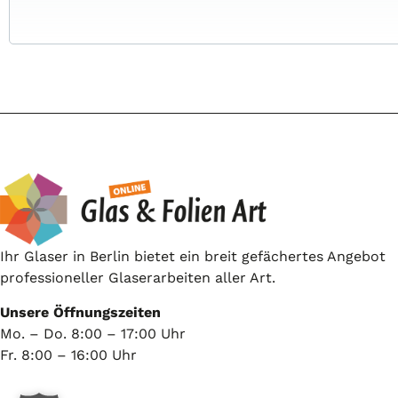
Ihr Glaser in Berlin bietet ein breit gefächertes Angebot
professioneller Glaserarbeiten aller Art.
Unsere Öffnungszeiten
Mo. – Do. 8:00 – 17:00 Uhr
Fr. 8:00 – 16:00 Uhr