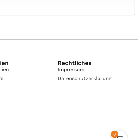
ien
Rechtliches
lien
Impressum
ge
Datenschutzerklärung
0