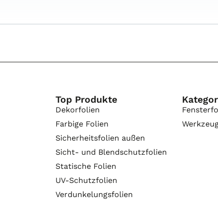
Top Produkte
Kategor
Dekorfolien
Fensterfo
Farbige Folien
Werkzeu
Sicherheitsfolien außen
Sicht- und Blendschutzfolien
Statische Folien
UV-Schutzfolien
Verdunkelungsfolien