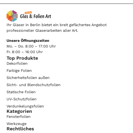
Ihr Glaser in Berlin bietet ein breit gefächertes Angebot
professioneller Glaserarbeiten aller Art.
Unsere Öffnungszeiten
Mo. – Do. 8:00 – 17:00 Uhr
Fr. 8:00 – 16:00 Uhr
Top Produkte
Dekorfolien
Farbige Folien
Sicherheitsfolien außen
Sicht- und Blendschutzfolien
Statische Folien
UV-Schutzfolien
Verdunkelungsfolien
Kategorien
Fensterfolien
Werkzeuge
Rechtliches