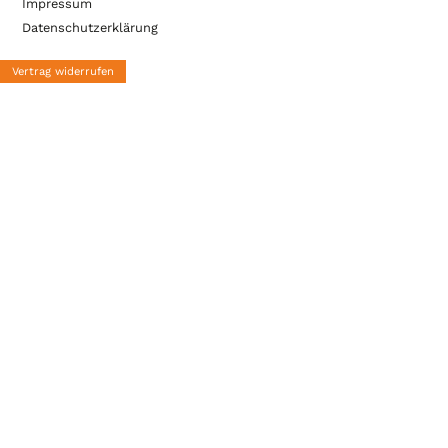
Impressum
Datenschutzerklärung
Vertrag widerrufen