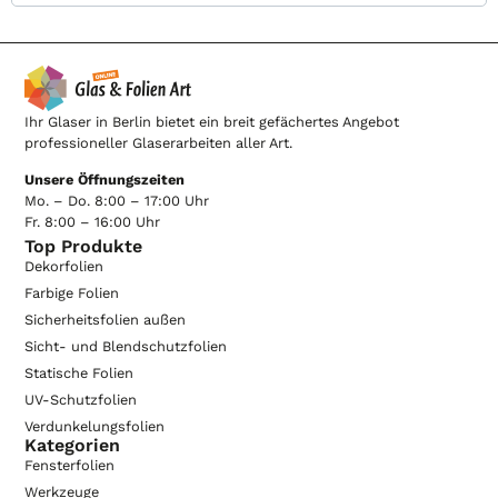
Ihr Glaser in Berlin bietet ein breit gefächertes Angebot
professioneller Glaserarbeiten aller Art.
Unsere Öffnungszeiten
Mo. – Do. 8:00 – 17:00 Uhr
Fr. 8:00 – 16:00 Uhr
Top Produkte
Dekorfolien
Farbige Folien
Sicherheitsfolien außen
Sicht- und Blendschutzfolien
Statische Folien
UV-Schutzfolien
Verdunkelungsfolien
Kategorien
Fensterfolien
Werkzeuge