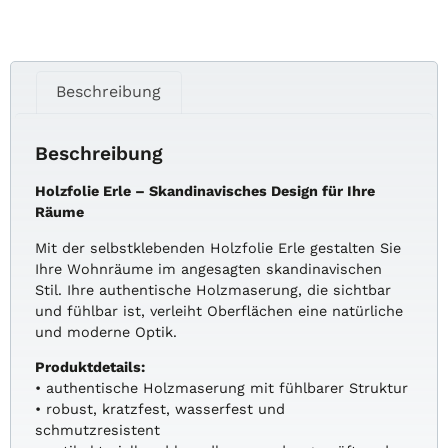
Beschreibung
Beschreibung
Holzfolie Erle – Skandinavisches Design für Ihre
Räume
Mit der selbstklebenden Holzfolie Erle gestalten Sie
Ihre Wohnräume im angesagten skandinavischen
Stil. Ihre authentische Holzmaserung, die sichtbar
und fühlbar ist, verleiht Oberflächen eine natürliche
und moderne Optik.
Produktdetails:
• authentische Holzmaserung mit fühlbarer Struktur
• robust, kratzfest, wasserfest und
schmutzresistent