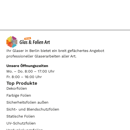
Ihr Glaser in Berlin bietet ein breit gefächertes Angebot
professioneller Glaserarbeiten aller Art.
Unsere Öffnungszeiten
Mo. – Do. 8:00 – 17:00 Uhr
Fr. 8:00 – 16:00 Uhr
Top Produkte
Dekorfolien
Farbige Folien
Sicherheitsfolien außen
Sicht- und Blendschutzfolien
Statische Folien
UV-Schutzfolien