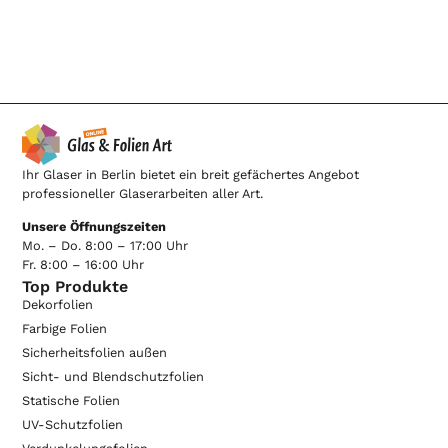
Ihr Glaser in Berlin bietet ein breit gefächertes Angebot
professioneller Glaserarbeiten aller Art.
Unsere Öffnungszeiten
Mo. – Do. 8:00 – 17:00 Uhr
Fr. 8:00 – 16:00 Uhr
Top Produkte
Dekorfolien
Farbige Folien
Sicherheitsfolien außen
Sicht- und Blendschutzfolien
Statische Folien
UV-Schutzfolien