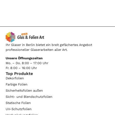
Ihr Glaser in Berlin bietet ein breit gefächertes Angebot
professioneller Glaserarbeiten aller Art.
Unsere Öffnungszeiten
Mo. – Do. 8:00 – 17:00 Uhr
Fr. 8:00 – 16:00 Uhr
Top Produkte
Dekorfolien
Farbige Folien
Sicherheitsfolien außen
Sicht- und Blendschutzfolien
Statische Folien
UV-Schutzfolien