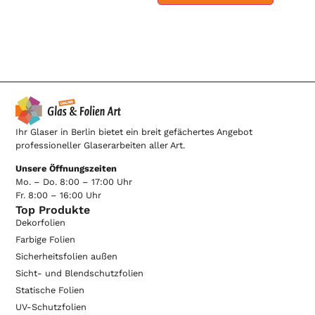
Ihr Glaser in Berlin bietet ein breit gefächertes Angebot
professioneller Glaserarbeiten aller Art.
Unsere Öffnungszeiten
Mo. – Do. 8:00 – 17:00 Uhr
Fr. 8:00 – 16:00 Uhr
Top Produkte
Dekorfolien
Farbige Folien
Sicherheitsfolien außen
Sicht- und Blendschutzfolien
Statische Folien
UV-Schutzfolien