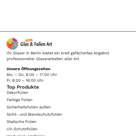
Ihr Glaser in Berlin bietet ein breit gefächertes Angebot
professioneller Glaserarbeiten aller Art.
Unsere Öffnungszeiten
Mo. – Do. 8:00 – 17:00 Uhr
Fr. 8:00 – 16:00 Uhr
Top Produkte
Dekorfolien
Farbige Folien
Sicherheitsfolien außen
Sicht- und Blendschutzfolien
Statische Folien
UV-Schutzfolien