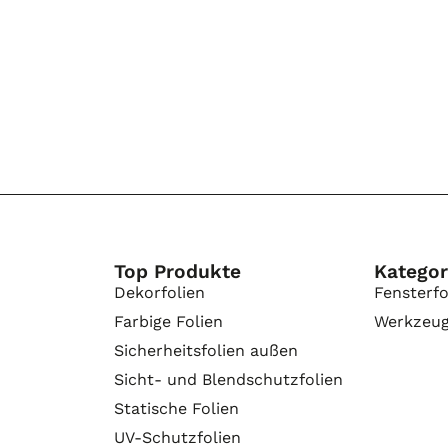
Top Produkte
Kategor
Dekorfolien
Fensterfo
Farbige Folien
Werkzeu
Sicherheitsfolien außen
Sicht- und Blendschutzfolien
Statische Folien
UV-Schutzfolien