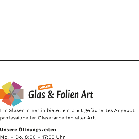
Ihr Glaser in Berlin bietet ein breit gefächertes Angebot
professioneller Glaserarbeiten aller Art.
Unsere Öffnungszeiten
Mo. – Do. 8:00 – 17:00 Uhr