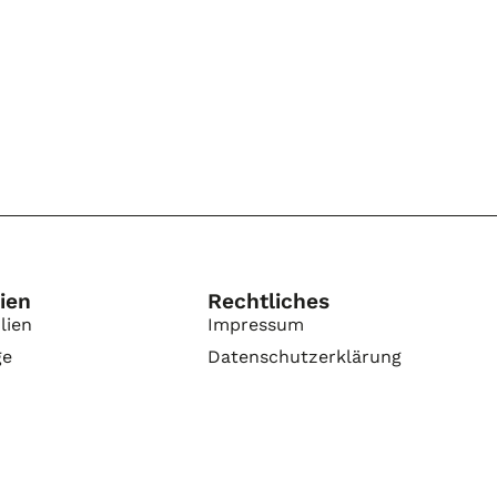
ien
Rechtliches
lien
Impressum
ge
Datenschutzerklärung