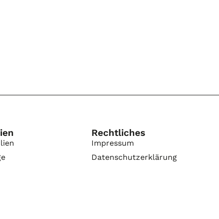
ien
Rechtliches
lien
Impressum
ge
Datenschutzerklärung