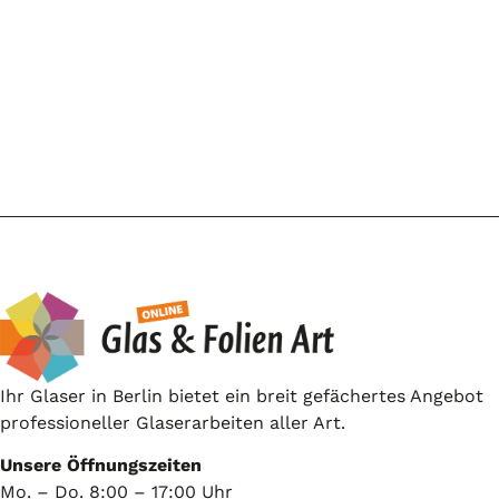
Ihr Glaser in Berlin bietet ein breit gefächertes Angebot
professioneller Glaserarbeiten aller Art.
Unsere Öffnungszeiten
Mo. – Do. 8:00 – 17:00 Uhr