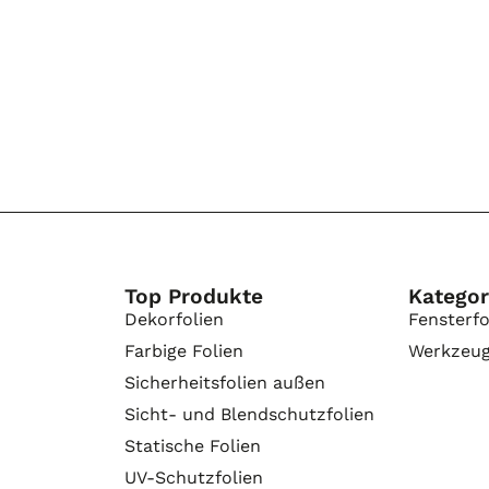
Top Produkte
Kategor
Dekorfolien
Fensterfo
Farbige Folien
Werkzeu
Sicherheitsfolien außen
Sicht- und Blendschutzfolien
Statische Folien
UV-Schutzfolien