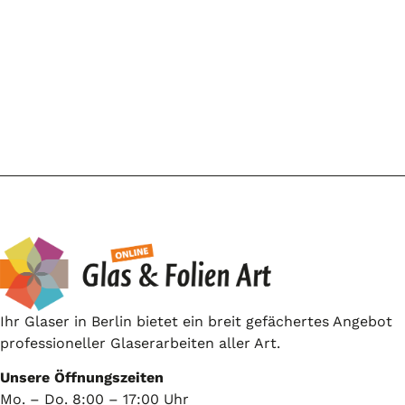
Ihr Glaser in Berlin bietet ein breit gefächertes Angebot
professioneller Glaserarbeiten aller Art.
Unsere Öffnungszeiten
Mo. – Do. 8:00 – 17:00 Uhr