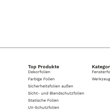
Top Produkte
Kategor
Dekorfolien
Fensterfo
Farbige Folien
Werkzeu
Sicherheitsfolien außen
Sicht- und Blendschutzfolien
Statische Folien
UV-Schutzfolien