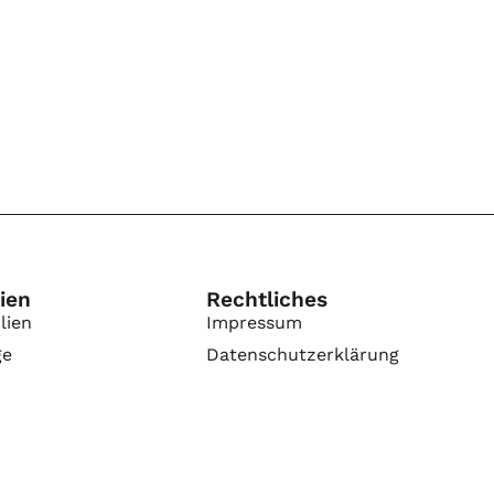
ien
Rechtliches
lien
Impressum
ge
Datenschutzerklärung