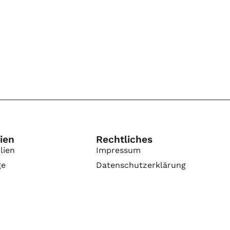
ien
Rechtliches
lien
Impressum
ge
Datenschutzerklärung