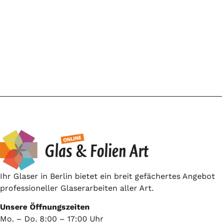
Ihr Glaser in Berlin bietet ein breit gefächertes Angebot
professioneller Glaserarbeiten aller Art.
Unsere Öffnungszeiten
Mo. – Do. 8:00 – 17:00 Uhr