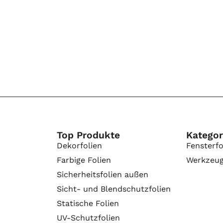
Top Produkte
Kategor
Dekorfolien
Fensterfo
Farbige Folien
Werkzeu
Sicherheitsfolien außen
Sicht- und Blendschutzfolien
Statische Folien
UV-Schutzfolien