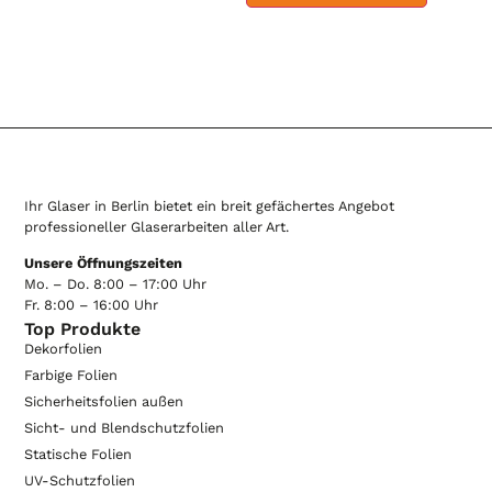
Ihr Glaser in Berlin bietet ein breit gefächertes Angebot
professioneller Glaserarbeiten aller Art.
Unsere Öffnungszeiten
Mo. – Do. 8:00 – 17:00 Uhr
Fr. 8:00 – 16:00 Uhr
Top Produkte
Dekorfolien
Farbige Folien
Sicherheitsfolien außen
Sicht- und Blendschutzfolien
Statische Folien
UV-Schutzfolien