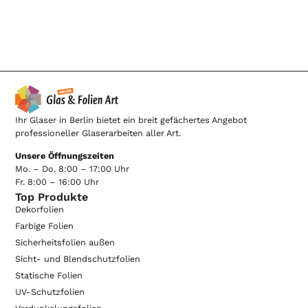
Ihr Glaser in Berlin bietet ein breit gefächertes Angebot
professioneller Glaserarbeiten aller Art.
Unsere Öffnungszeiten
Mo. – Do. 8:00 – 17:00 Uhr
Fr. 8:00 – 16:00 Uhr
Top Produkte
Dekorfolien
Farbige Folien
Sicherheitsfolien außen
Sicht- und Blendschutzfolien
Statische Folien
UV-Schutzfolien