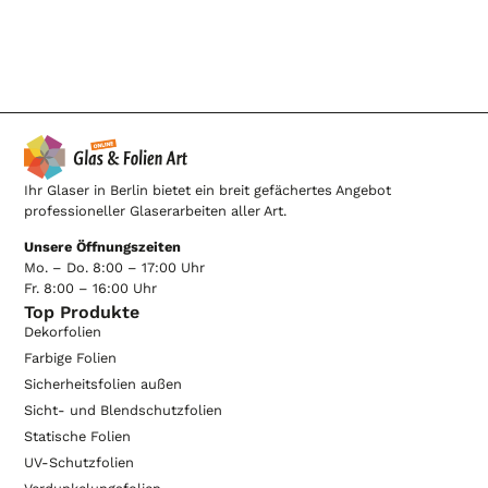
Ihr Glaser in Berlin bietet ein breit gefächertes Angebot
professioneller Glaserarbeiten aller Art.
Unsere Öffnungszeiten
Mo. – Do. 8:00 – 17:00 Uhr
Fr. 8:00 – 16:00 Uhr
Top Produkte
Dekorfolien
Farbige Folien
Sicherheitsfolien außen
Sicht- und Blendschutzfolien
Statische Folien
UV-Schutzfolien