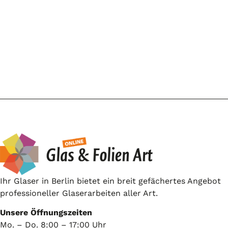
Ihr Glaser in Berlin bietet ein breit gefächertes Angebot
professioneller Glaserarbeiten aller Art.
Unsere Öffnungszeiten
Mo. – Do. 8:00 – 17:00 Uhr