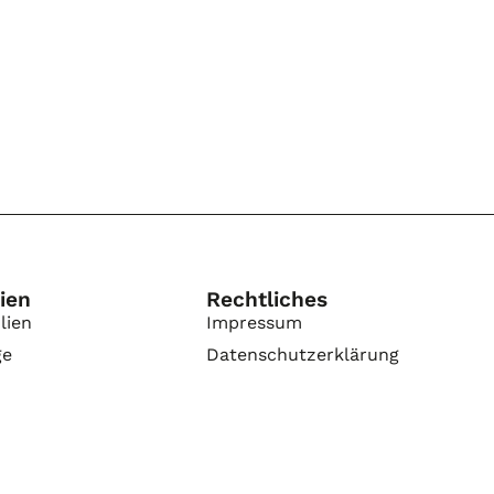
ien
Rechtliches
lien
Impressum
ge
Datenschutzerklärung