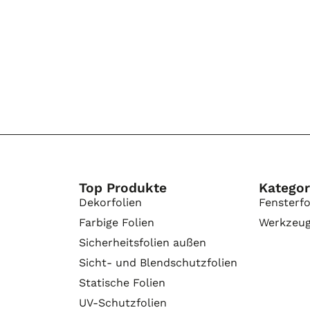
Top Produkte
Kategor
Dekorfolien
Fensterfo
Farbige Folien
Werkzeu
Sicherheitsfolien außen
Sicht- und Blendschutzfolien
Statische Folien
UV-Schutzfolien