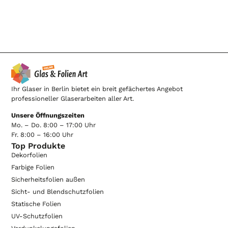
Ihr Glaser in Berlin bietet ein breit gefächertes Angebot
professioneller Glaserarbeiten aller Art.
Unsere Öffnungszeiten
Mo. – Do. 8:00 – 17:00 Uhr
Fr. 8:00 – 16:00 Uhr
Top Produkte
Dekorfolien
Farbige Folien
Sicherheitsfolien außen
Sicht- und Blendschutzfolien
Statische Folien
UV-Schutzfolien