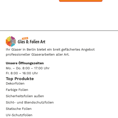
Ihr Glaser in Berlin bietet ein breit gefächertes Angebot
professioneller Glaserarbeiten aller Art.
Unsere Öffnungszeiten
Mo. – Do. 8:00 – 17:00 Uhr
Fr. 8:00 – 16:00 Uhr
Top Produkte
Dekorfolien
Farbige Folien
Sicherheitsfolien außen
Sicht- und Blendschutzfolien
Statische Folien
UV-Schutzfolien