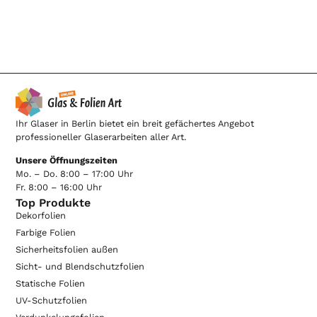
Ihr Glaser in Berlin bietet ein breit gefächertes Angebot
professioneller Glaserarbeiten aller Art.
Unsere Öffnungszeiten
Mo. – Do. 8:00 – 17:00 Uhr
Fr. 8:00 – 16:00 Uhr
Top Produkte
Dekorfolien
Farbige Folien
Sicherheitsfolien außen
Sicht- und Blendschutzfolien
Statische Folien
UV-Schutzfolien