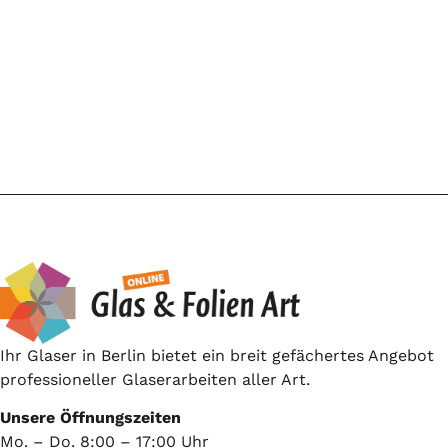
Ihr Glaser in Berlin bietet ein breit gefächertes Angebot
professioneller Glaserarbeiten aller Art.
Unsere Öffnungszeiten
Mo. – Do. 8:00 – 17:00 Uhr