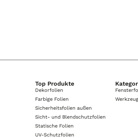
Top Produkte
Kategor
Dekorfolien
Fensterfo
Farbige Folien
Werkzeu
Sicherheitsfolien außen
Sicht- und Blendschutzfolien
Statische Folien
UV-Schutzfolien