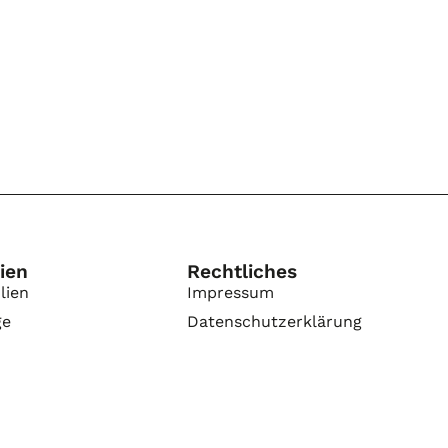
ien
Rechtliches
lien
Impressum
ge
Datenschutzerklärung