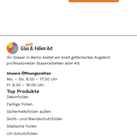
Ihr Glaser in Berlin bietet ein breit gefächertes Angebot
professioneller Glaserarbeiten aller Art.
Unsere Öffnungszeiten
Mo. – Do. 8:00 – 17:00 Uhr
Fr. 8:00 – 16:00 Uhr
Top Produkte
Dekorfolien
Farbige Folien
Sicherheitsfolien außen
Sicht- und Blendschutzfolien
Statische Folien
UV-Schutzfolien