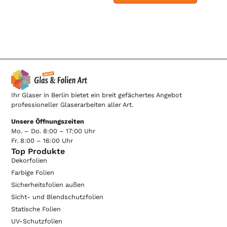
Ihr Glaser in Berlin bietet ein breit gefächertes Angebot
professioneller Glaserarbeiten aller Art.
Unsere Öffnungszeiten
Mo. – Do. 8:00 – 17:00 Uhr
Fr. 8:00 – 16:00 Uhr
Top Produkte
Dekorfolien
Farbige Folien
Sicherheitsfolien außen
Sicht- und Blendschutzfolien
Statische Folien
UV-Schutzfolien