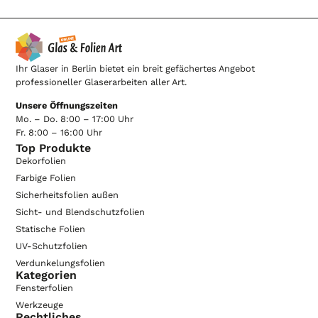
Ihr Glaser in Berlin bietet ein breit gefächertes Angebot
professioneller Glaserarbeiten aller Art.
Unsere Öffnungszeiten
Mo. – Do. 8:00 – 17:00 Uhr
Fr. 8:00 – 16:00 Uhr
Top Produkte
Dekorfolien
Farbige Folien
Sicherheitsfolien außen
Sicht- und Blendschutzfolien
Statische Folien
UV-Schutzfolien
Verdunkelungsfolien
Kategorien
Fensterfolien
Werkzeuge
Rechtliches