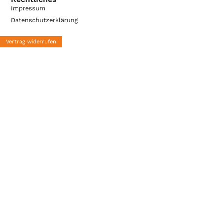
Impressum
Datenschutzerklärung
Vertrag widerrufen