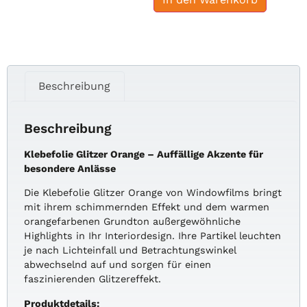
Beschreibung
Beschreibung
Klebefolie Glitzer Orange – Auffällige Akzente für
besondere Anlässe
Die Klebefolie Glitzer Orange von Windowfilms bringt
mit ihrem schimmernden Effekt und dem warmen
orangefarbenen Grundton außergewöhnliche
Highlights in Ihr Interiordesign. Ihre Partikel leuchten
je nach Lichteinfall und Betrachtungswinkel
abwechselnd auf und sorgen für einen
faszinierenden Glitzereffekt.
Produktdetails: