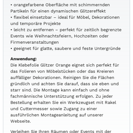
• orangefarbene Oberfläche mit schimmernden
Partikeln für einen dynamischen Glitzereffekt
• flexibel einsetzbar – ideal für Möbel, Dekorationen
und temporäre Projekte
• leicht zu entfernen – perfekt für zeitlich begrenzte
Events wie Weihnachtsfeiern, Hochzeiten oder
Firmenveranstaltungen
• geeignet für glatte, saubere und feste Untergründe
Anwendung:
Die Klebefolie Glitzer Orange eignet sich perfekt für
das Folieren von Möbelstücken oder das Kreieren
auffälliger Dekorationen. Reinigen Sie die Flächen
gründlich und achten Sie darauf, dass sie eben und
starr sind. Die Montage kann einfach und ohne
fachmännische Unterstützung erfolgen. Zu jeder
Bestellung erhalten Sie ein Werkzeugset mit Rakel
und Cuttermesser sowie Zugang zu einer
ausführlichen Montageanleitung auf unserer
Webseite.
Verleihen Sie Ihren Räumen oder Events mit der