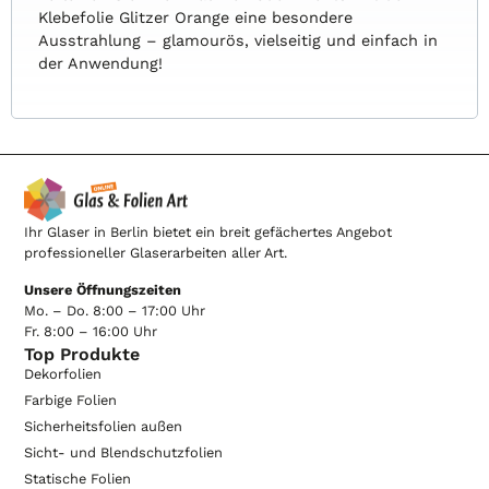
Klebefolie Glitzer Orange eine besondere
Ausstrahlung – glamourös, vielseitig und einfach in
der Anwendung!
Ihr Glaser in Berlin bietet ein breit gefächertes Angebot
professioneller Glaserarbeiten aller Art.
Unsere Öffnungszeiten
Mo. – Do. 8:00 – 17:00 Uhr
Fr. 8:00 – 16:00 Uhr
Top Produkte
Dekorfolien
Farbige Folien
Sicherheitsfolien außen
Sicht- und Blendschutzfolien
Statische Folien