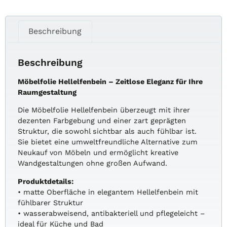
Beschreibung
Beschreibung
Möbelfolie Hellelfenbein – Zeitlose Eleganz für Ihre
Raumgestaltung
Die Möbelfolie Hellelfenbein überzeugt mit ihrer
dezenten Farbgebung und einer zart geprägten
Struktur, die sowohl sichtbar als auch fühlbar ist.
Sie bietet eine umweltfreundliche Alternative zum
Neukauf von Möbeln und ermöglicht kreative
Wandgestaltungen ohne großen Aufwand.
Produktdetails:
• matte Oberfläche in elegantem Hellelfenbein mit
fühlbarer Struktur
• wasserabweisend, antibakteriell und pflegeleicht –
ideal für Küche und Bad