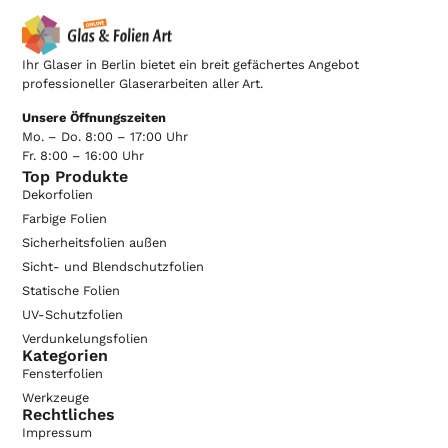
Ihr Glaser in Berlin bietet ein breit gefächertes Angebot
professioneller Glaserarbeiten aller Art.
Unsere Öffnungszeiten
Mo. – Do. 8:00 – 17:00 Uhr
Fr. 8:00 – 16:00 Uhr
Top Produkte
Dekorfolien
Farbige Folien
Sicherheitsfolien außen
Sicht- und Blendschutzfolien
Statische Folien
UV-Schutzfolien
Verdunkelungsfolien
Kategorien
Fensterfolien
Werkzeuge
Rechtliches
Impressum