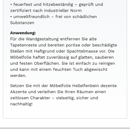
• feuerfest und hitzebeständig – geprüft und
zertifiziert nach industrieller Norm
• umweltfreundlich – frei von schädlichen
Substanzen
Anwendung:
Für die Wandgestaltung entfernen Sie alte
Tapetenreste und bereiten poröse oder beschädigte
Stellen mit Haftgrund oder Spachtelmasse vor. Die
Möbelfolie haftet zuverlässig auf glatten, sauberen
und festen Oberflächen. Sie ist einfach zu reinigen
und kann mit einem feuchten Tuch abgewischt
werden.
Setzen Sie mit der Möbelfolie Hellelfenbein dezente
Akzente und verleihen Sie Ihren Räumen einen
zeitlosen Charakter – vielseitig, sicher und
nachhaltig!