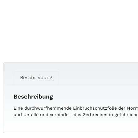
Beschreibung
Beschreibung
Eine durchwurfhemmende Einbruchschutzfolie der Normkl
und Unfälle und verhindert das Zerbrechen in gefährliche 