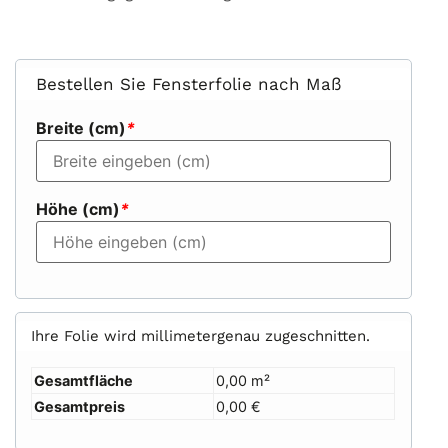
Bestellen Sie Fensterfolie nach Maß
Breite (cm)
*
Höhe (cm)
*
Ihre Folie wird millimetergenau zugeschnitten.
Gesamtfläche
0,00 m²
Gesamtpreis
0,00 €