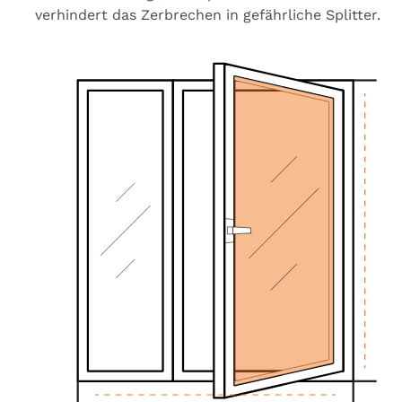
verhindert das Zerbrechen in gefährliche Splitter.