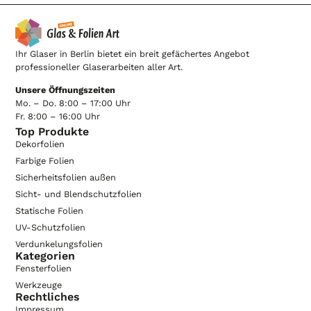
Ihr Glaser in Berlin bietet ein breit gefächertes Angebot
professioneller Glaserarbeiten aller Art.
Unsere Öffnungszeiten
Mo. – Do. 8:00 – 17:00 Uhr
Fr. 8:00 – 16:00 Uhr
Top Produkte
Dekorfolien
Farbige Folien
Sicherheitsfolien außen
Sicht- und Blendschutzfolien
Statische Folien
UV-Schutzfolien
Verdunkelungsfolien
Kategorien
Fensterfolien
Werkzeuge
Rechtliches
Impressum