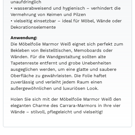
unaufdringlich
• wasserabweisend und hygienisch – verhindert die
Vermehrung von Keimen und Pilzen
• vielseitig einsetzbar – ideal für Möbel, Wände oder
Dekorationselemente
Anwendung:
Die Möbelfolie Marmor Weiß eignet sich perfekt zum
Bekleben von Beistelltischen, Memoboards oder
Wänden. Für die Wandgestaltung sollten alte
Tapetenreste entfernt und grobe Unebenheiten
ausgeglichen werden, um eine glatte und saubere
Oberfläche zu gewährleisten. Die Folie haftet
zuverlässig und verleiht jedem Raum einen
außergewöhnlichen und luxuriösen Look.
Holen Sie sich mit der Möbelfolie Marmor Weiß den
eleganten Charme des Carrara-Marmors in Ihre vier
Wände – stilvoll, pflegeleicht und vielseitig!