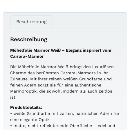
Beschreibung
Beschreibung
Möbelfolie Marmor Weiß – Eleganz inspiriert vom
Carrara-Marmor
Die Möbelfolie Marmor Weiß bringt den luxuriösen
Charme des berühmten Carrara-Marmors in Ihr
Zuhause. Mit ihrer reinen weißen Grundfarbe und
feinen Adern sorgt sie für eine authentische
Marmoroptik, die sowohl modern als auch zeitlos
ist.
Produktdetails:
• weiße Grundfarbe mit zarten, natürlichen Adern für
eine elegante Optik
• matte, nicht reflektierende Oberfläche – edel und