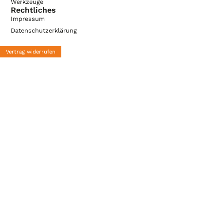
Werkzeuge
Rechtliches
Impressum
Datenschutzerklärung
Vertrag widerrufen