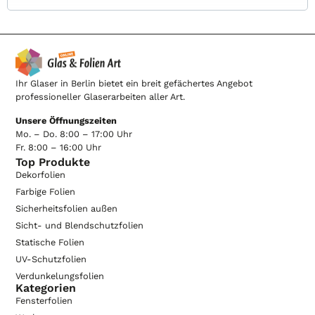
Ihr Glaser in Berlin bietet ein breit gefächertes Angebot
professioneller Glaserarbeiten aller Art.
Unsere Öffnungszeiten
Mo. – Do. 8:00 – 17:00 Uhr
Fr. 8:00 – 16:00 Uhr
Top Produkte
Dekorfolien
Farbige Folien
Sicherheitsfolien außen
Sicht- und Blendschutzfolien
Statische Folien
UV-Schutzfolien
Verdunkelungsfolien
Kategorien
Fensterfolien