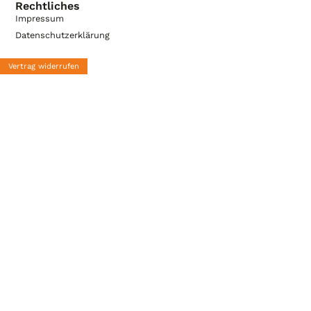
Rechtliches
Impressum
Datenschutzerklärung
Vertrag widerrufen