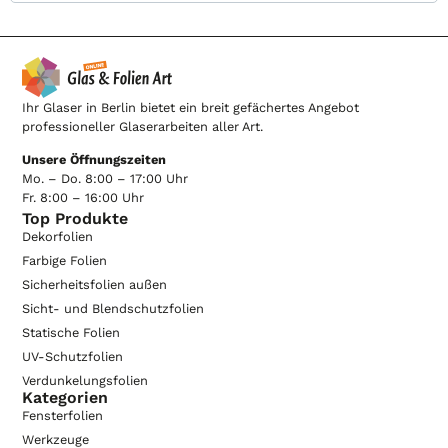
Ihr Glaser in Berlin bietet ein breit gefächertes Angebot
professioneller Glaserarbeiten aller Art.
Unsere Öffnungszeiten
Mo. – Do. 8:00 – 17:00 Uhr
Fr. 8:00 – 16:00 Uhr
Top Produkte
Dekorfolien
Farbige Folien
Sicherheitsfolien außen
Sicht- und Blendschutzfolien
Statische Folien
UV-Schutzfolien
Verdunkelungsfolien
Kategorien
Fensterfolien
Werkzeuge