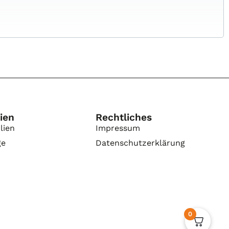
ien
Rechtliches
lien
Impressum
ge
Datenschutzerklärung
0