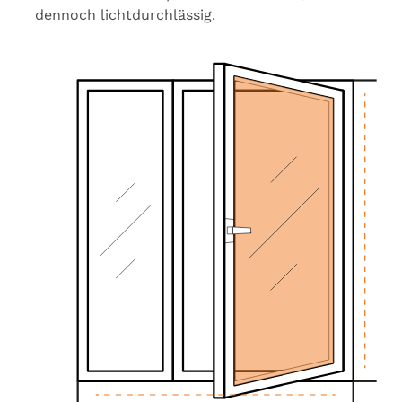
dennoch lichtdurchlässig.