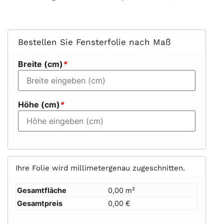
Bestellen Sie Fensterfolie nach Maß
Breite (cm)
*
Höhe (cm)
*
Ihre Folie wird millimetergenau zugeschnitten.
Gesamtfläche
0,00 m²
Gesamtpreis
0,00 €