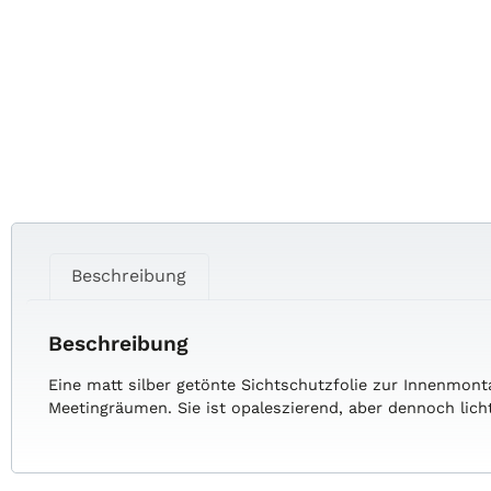
Beschreibung
Beschreibung
Eine matt silber getönte Sichtschutzfolie zur Innenmon
Meetingräumen. Sie ist opaleszierend, aber dennoch lich