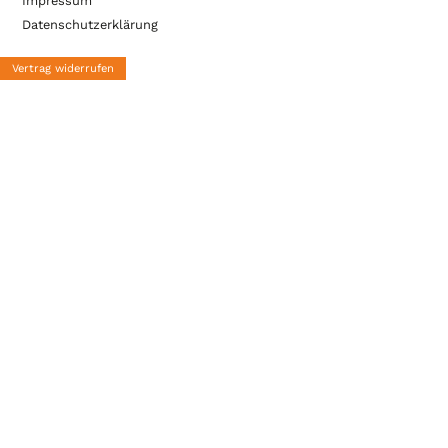
Impressum
Datenschutzerklärung
Vertrag widerrufen