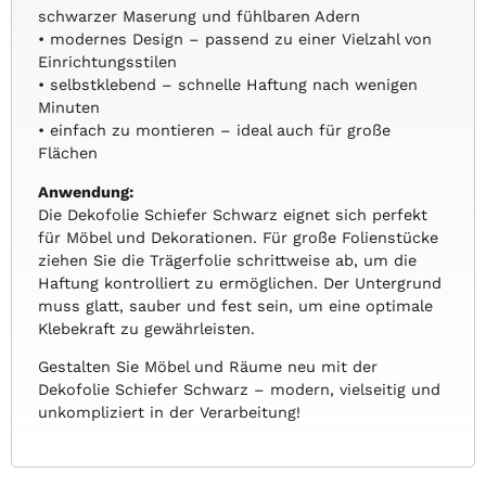
schwarzer Maserung und fühlbaren Adern
• modernes Design – passend zu einer Vielzahl von
Einrichtungsstilen
• selbstklebend – schnelle Haftung nach wenigen
Minuten
• einfach zu montieren – ideal auch für große
Flächen
Anwendung:
Die Dekofolie Schiefer Schwarz eignet sich perfekt
für Möbel und Dekorationen. Für große Folienstücke
ziehen Sie die Trägerfolie schrittweise ab, um die
Haftung kontrolliert zu ermöglichen. Der Untergrund
muss glatt, sauber und fest sein, um eine optimale
Klebekraft zu gewährleisten.
Gestalten Sie Möbel und Räume neu mit der
Dekofolie Schiefer Schwarz – modern, vielseitig und
unkompliziert in der Verarbeitung!