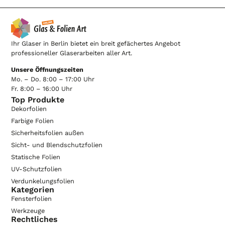
Ihr Glaser in Berlin bietet ein breit gefächertes Angebot
professioneller Glaserarbeiten aller Art.
Unsere Öffnungszeiten
Mo. – Do. 8:00 – 17:00 Uhr
Fr. 8:00 – 16:00 Uhr
Top Produkte
Dekorfolien
Farbige Folien
Sicherheitsfolien außen
Sicht- und Blendschutzfolien
Statische Folien
UV-Schutzfolien
Verdunkelungsfolien
Kategorien
Fensterfolien
Werkzeuge
Rechtliches