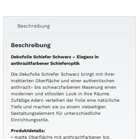
Beschreibung
Beschreibung
Dekofolie Schiefer Schwarz – Eleganz in
anthrazitfarbener Schieferoptik
Die Dekofolie Schiefer Schwarz bringt mit ihrer
mattierten Oberfläche und einer authentischen
anthrazit- bis schwarzfarbenen Maserung einen
modernen und stilvollen Look in Ihre Räume.
Zufällige Adern verleihen der Folie eine natürliche
Tiefe und machen sie zu einem vielseitigen
Gestaltungselement für unterschiedliche
Einrichtungsstile.
Produktdetails:
• matte Oberfläche mit anthrazitfarbener bis