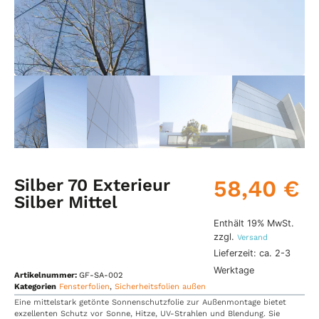
Silber 70 Exterieur
58,40
€
Silber Mittel
Enthält 19% MwSt.
zzgl.
Versand
Lieferzeit: ca. 2-3
Werktage
Artikelnummer:
GF-SA-002
Kategorien
Fensterfolien
,
Sicherheitsfolien außen
Eine mittelstark getönte Sonnenschutzfolie zur Außenmontage bietet
exzellenten Schutz vor Sonne, Hitze, UV-Strahlen und Blendung. Sie