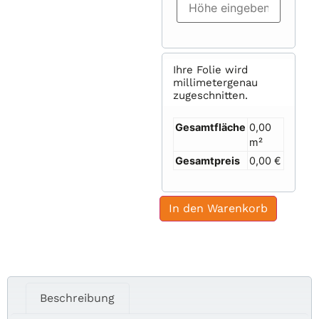
Ihre Folie wird
millimetergenau
zugeschnitten.
Gesamtfläche
0,00
m²
Gesamtpreis
0,00 €
In den Warenkorb
Beschreibung