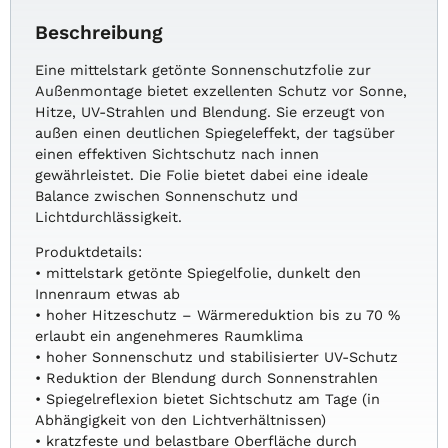
Beschreibung
Eine mittelstark getönte Sonnenschutzfolie zur
Außenmontage bietet exzellenten Schutz vor Sonne,
Hitze, UV-Strahlen und Blendung. Sie erzeugt von
außen einen deutlichen Spiegeleffekt, der tagsüber
einen effektiven Sichtschutz nach innen
gewährleistet. Die Folie bietet dabei eine ideale
Balance zwischen Sonnenschutz und
Lichtdurchlässigkeit.
Produktdetails:
• mittelstark getönte Spiegelfolie, dunkelt den
Innenraum etwas ab
• hoher Hitzeschutz – Wärmereduktion bis zu 70 %
erlaubt ein angenehmeres Raumklima
• hoher Sonnenschutz und stabilisierter UV-Schutz
• Reduktion der Blendung durch Sonnenstrahlen
• Spiegelreflexion bietet Sichtschutz am Tage (in
Abhängigkeit von den Lichtverhältnissen)
• kratzfeste und belastbare Oberfläche durch