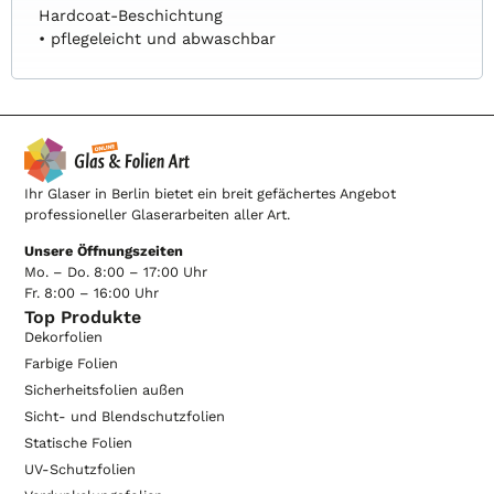
Hardcoat-Beschichtung
• pflegeleicht und abwaschbar
Ihr Glaser in Berlin bietet ein breit gefächertes Angebot
professioneller Glaserarbeiten aller Art.
Unsere Öffnungszeiten
Mo. – Do. 8:00 – 17:00 Uhr
Fr. 8:00 – 16:00 Uhr
Top Produkte
Dekorfolien
Farbige Folien
Sicherheitsfolien außen
Sicht- und Blendschutzfolien
Statische Folien
UV-Schutzfolien