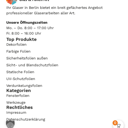
Ihr Glaser in Berlin bietet ein breit gefächertes Angebot
professioneller Glaserarbeiten aller Art.
Unsere Öffnungszeiten
Mo. – Do. 8:00 – 17:00 Uhr
Fr. 8:00 – 16:00 Uhr
Top Produkte
Dekorfolien
Farbige Folien
Sicherheitsfolien außen
Sicht- und Blendschutzfolien
Statische Folien
UV-Schutzfolien
Verdunkelungsfolien
Kategorien
Fensterfolien
Werkzeuge
Rechtliches
Impressum
Datenschutzerklärung
0