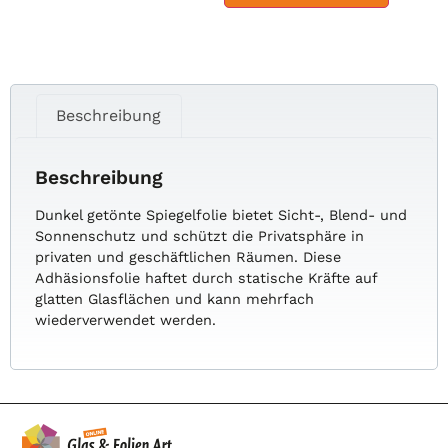
Beschreibung
Beschreibung
Dunkel getönte Spiegelfolie bietet Sicht-, Blend- und
Sonnenschutz und schützt die Privatsphäre in
privaten und geschäftlichen Räumen. Diese
Adhäsionsfolie haftet durch statische Kräfte auf
glatten Glasflächen und kann mehrfach
wiederverwendet werden.