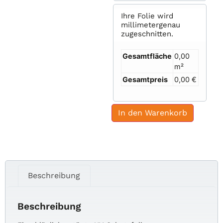
Ihre Folie wird
millimetergenau
zugeschnitten.
Gesamtfläche
0,00
m²
Gesamtpreis
0,00 €
In den Warenkorb
Beschreibung
Beschreibung