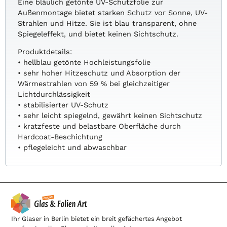
Eine bläulich getönte UV-Schutzfolie zur
Außenmontage bietet starken Schutz vor Sonne, UV-
Strahlen und Hitze. Sie ist blau transparent, ohne
Spiegeleffekt, und bietet keinen Sichtschutz.
Produktdetails:
• hellblau getönte Hochleistungsfolie
• sehr hoher Hitzeschutz und Absorption der
Wärmestrahlen von 59 % bei gleichzeitiger
Lichtdurchlässigkeit
• stabilisierter UV-Schutz
• sehr leicht spiegelnd, gewährt keinen Sichtschutz
• kratzfeste und belastbare Oberfläche durch
Hardcoat-Beschichtung
• pflegeleicht und abwaschbar
Ihr Glaser in Berlin bietet ein breit gefächertes Angebot