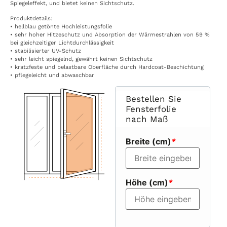
Spiegeleffekt, und bietet keinen Sichtschutz.
Produktdetails:
• hellblau getönte Hochleistungsfolie
• sehr hoher Hitzeschutz und Absorption der Wärmestrahlen von 59 %
bei gleichzeitiger Lichtdurchlässigkeit
• stabilisierter UV-Schutz
• sehr leicht spiegelnd, gewährt keinen Sichtschutz
• kratzfeste und belastbare Oberfläche durch Hardcoat-Beschichtung
• pflegeleicht und abwaschbar
Bestellen Sie
Fensterfolie
nach Maß
Breite (cm)
*
Höhe (cm)
*